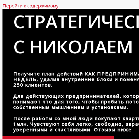
Перейти к содержимому
СТРАТЕГИЧЕС
С НИКОЛАЕМ
Получите план действий КАК ПРЕДПРИНИМ
НЕДЕЛЬ, удалив внутренние блоки и помен
250 клиентов.
Для действующих предпринимателей, котор
понимают что для того, чтобы пробить пото
собственным мышлением и установками.
После работы со мной люди покупают кварт
1млн. Чувствуют себя легко, свободно, зар
уверенными и счастливыми. Отзывы ниже